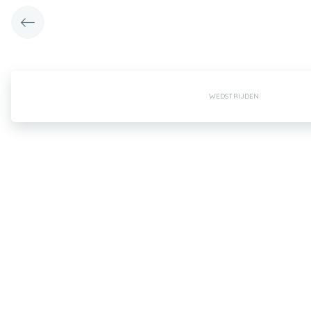
WEDSTRIJDEN