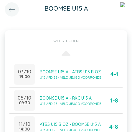
BOOMSE U15 A
WEDSTRIJDEN
03/10
BOOMSE U15 A - ATBS U15 B OZ
4-1
19:00
U15 AFD 2E - VELD JEUGD VOORRONDE
05/10
BOOMSE U15 A - RKC U15 A
1-8
09:30
U15 AFD 2E - VELD JEUGD VOORRONDE
11/10
ATBS U15 B OZ - BOOMSE U15 A
4-8
14:00
U15 AFD 2E - VELD JEUGD VOORRONDE