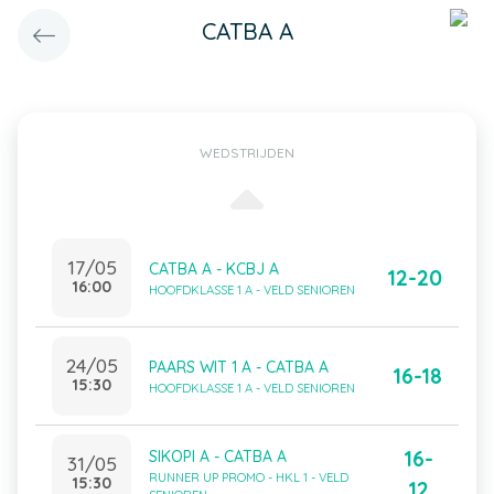
CATBA A
WEDSTRIJDEN
17/05
CATBA A - KCBJ A
12-20
16:00
HOOFDKLASSE 1 A - VELD SENIOREN
24/05
PAARS WIT 1 A - CATBA A
16-18
15:30
HOOFDKLASSE 1 A - VELD SENIOREN
16-
SIKOPI A - CATBA A
31/05
RUNNER UP PROMO - HKL 1 - VELD
15:30
12