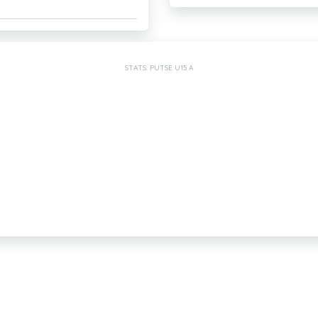
STATS: PUTSE U15 A