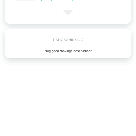
RANGSCHIKKING
Nog geen rankings beschikbaar