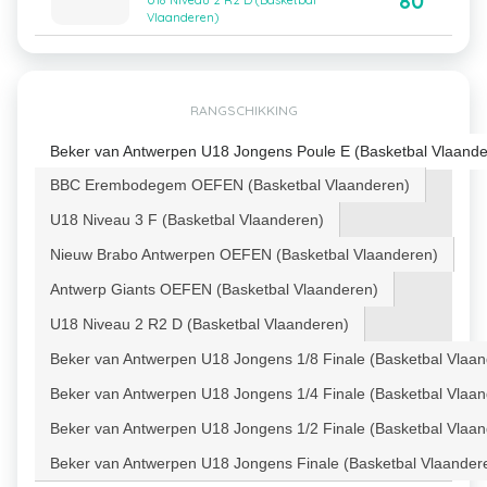
80
U18 Niveau 2 R2 D (Basketbal
Vlaanderen)
RANGSCHIKKING
Beker van Antwerpen U18 Jongens Poule E (Basketbal Vlaande
BBC Erembodegem OEFEN (Basketbal Vlaanderen)
U18 Niveau 3 F (Basketbal Vlaanderen)
Nieuw Brabo Antwerpen OEFEN (Basketbal Vlaanderen)
Antwerp Giants OEFEN (Basketbal Vlaanderen)
U18 Niveau 2 R2 D (Basketbal Vlaanderen)
Beker van Antwerpen U18 Jongens 1/8 Finale (Basketbal Vlaa
Beker van Antwerpen U18 Jongens 1/4 Finale (Basketbal Vlaa
Beker van Antwerpen U18 Jongens 1/2 Finale (Basketbal Vlaa
Beker van Antwerpen U18 Jongens Finale (Basketbal Vlaander