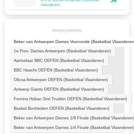
54
1e Prov. Dames Antwerpen (Basketbal
Vlaanderen)
RANGSCHIKKING
Beker van Antwerpen Dames Voorronde (Basketbal Vlaanderen
1e Prov. Dames Antwerpen (Basketbal Vlaanderen)
Aartselaar BBC OEFEN (Basketbal Vlaanderen)
BBC Haacht OEFEN (Basketbal Vlaanderen)
Olicsa Antwerpen OEFEN (Basketbal Vlaanderen)
Antwerp Giants OEFEN (Basketbal Vlaanderen)
Femina Habac Sint-Truiden OEFEN (Basketbal Vlaanderen)
Basket Bonheiden OEFEN (Basketbal Vlaanderen)
Beker van Antwerpen Dames 1/8 Finale (Basketbal Vlaanderen
Beker van Antwerpen Dames 1/4 Finale (Basketbal Vlaanderen