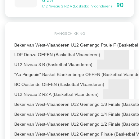
G12 A
90
U12 Niveau 2 R2 A (Basketbal Vlaanderen)
RANGSCHIKKING
Beker van West-Vlaanderen U12 Gemengd Poule F (Basketbal
LDP Donza OEFEN (Basketbal Vlaanderen)
U12 Niveau 3 B (Basketbal Vlaanderen)
"Au Pingouin" Basket Blankenberge OEFEN (Basketbal Vlaand
BC Oostende OEFEN (Basketbal Vlaanderen)
U12 Niveau 2 R2 A (Basketbal Vlaanderen)
Beker van West-Vlaanderen U12 Gemengd 1/8 Finale (Basketb
Beker van West-Vlaanderen U12 Gemengd 1/4 Finale (Basketb
Beker van West-Vlaanderen U12 Gemengd 1/2 Finale (Basketb
Beker van West-Vlaanderen U12 Gemengd Finale (Basketbal V