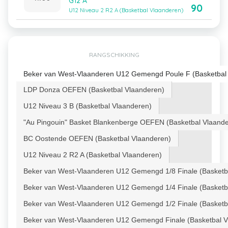
G12 A
90
U12 Niveau 2 R2 A (Basketbal Vlaanderen)
RANGSCHIKKING
Beker van West-Vlaanderen U12 Gemengd Poule F (Basketbal
LDP Donza OEFEN (Basketbal Vlaanderen)
U12 Niveau 3 B (Basketbal Vlaanderen)
"Au Pingouin" Basket Blankenberge OEFEN (Basketbal Vlaand
BC Oostende OEFEN (Basketbal Vlaanderen)
U12 Niveau 2 R2 A (Basketbal Vlaanderen)
Beker van West-Vlaanderen U12 Gemengd 1/8 Finale (Basketb
Beker van West-Vlaanderen U12 Gemengd 1/4 Finale (Basketb
Beker van West-Vlaanderen U12 Gemengd 1/2 Finale (Basketb
Beker van West-Vlaanderen U12 Gemengd Finale (Basketbal V