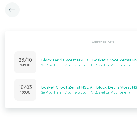
WEDSTRIJDEN
23/10
Black Devils Vorst HSE B - Basket Groot Zemst H
14:00
2e Prov. Heren Vlaams-Brabant A (Basketbal Vlaanderen)
18/03
Basket Groot Zemst HSE A - Black Devils Vorst H
19:00
2e Prov. Heren Vlaams-Brabant A (Basketbal Vlaanderen)