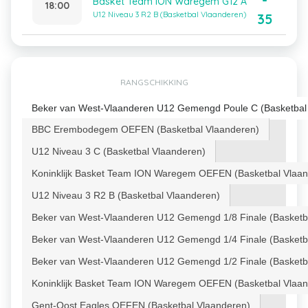
-
Basket Team ION Waregem G12 A
18:00
U12 Niveau 3 R2 B (Basketbal Vlaanderen)
35
RANGSCHIKKING
Beker van West-Vlaanderen U12 Gemengd Poule C (Basketbal
BBC Erembodegem OEFEN (Basketbal Vlaanderen)
U12 Niveau 3 C (Basketbal Vlaanderen)
Koninklijk Basket Team ION Waregem OEFEN (Basketbal Vlaan
U12 Niveau 3 R2 B (Basketbal Vlaanderen)
Beker van West-Vlaanderen U12 Gemengd 1/8 Finale (Basketb
Beker van West-Vlaanderen U12 Gemengd 1/4 Finale (Basketb
Beker van West-Vlaanderen U12 Gemengd 1/2 Finale (Basketb
Koninklijk Basket Team ION Waregem OEFEN (Basketbal Vlaan
Gent-Oost Eagles OEFEN (Basketbal Vlaanderen)