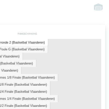
RANGSCHIKKING
ronde 2 (Basketbal Vlaanderen)
oule G (Basketbal Vlaanderen)
l Vlaanderen)
Basketbal Vlaanderen)
 Vlaanderen)
mes 1/8 Finale (Basketbal Vlaanderen)
/8 Finale (Basketbal Vlaanderen)
/4 Finale (Basketbal Vlaanderen)
mes 1/4 Finale (Basketbal Vlaanderen)
/2 Finale (Basketbal Vlaanderen)