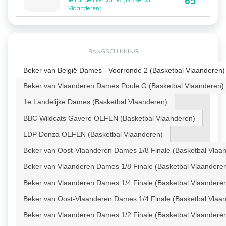
65
1e Landelijke Dames (Basketbal
Vlaanderen)
RANGSCHIKKING
Beker van België Dames - Voorronde 2 (Basketbal Vlaanderen)
Beker van Vlaanderen Dames Poule G (Basketbal Vlaanderen)
1e Landelijke Dames (Basketbal Vlaanderen)
BBC Wildcats Gavere OEFEN (Basketbal Vlaanderen)
LDP Donza OEFEN (Basketbal Vlaanderen)
Beker van Oost-Vlaanderen Dames 1/8 Finale (Basketbal Vlaa
Beker van Vlaanderen Dames 1/8 Finale (Basketbal Vlaandere
Beker van Vlaanderen Dames 1/4 Finale (Basketbal Vlaandere
Beker van Oost-Vlaanderen Dames 1/4 Finale (Basketbal Vlaa
Beker van Vlaanderen Dames 1/2 Finale (Basketbal Vlaandere