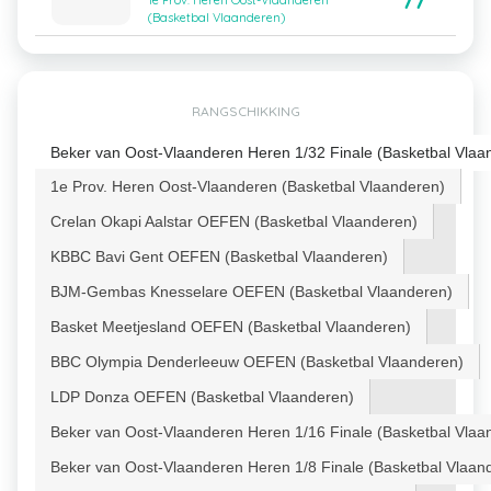
77
1e Prov. Heren Oost-Vlaanderen
(Basketbal Vlaanderen)
RANGSCHIKKING
Beker van Oost-Vlaanderen Heren 1/32 Finale (Basketbal Vlaa
1e Prov. Heren Oost-Vlaanderen (Basketbal Vlaanderen)
Crelan Okapi Aalstar OEFEN (Basketbal Vlaanderen)
KBBC Bavi Gent OEFEN (Basketbal Vlaanderen)
BJM-Gembas Knesselare OEFEN (Basketbal Vlaanderen)
Basket Meetjesland OEFEN (Basketbal Vlaanderen)
BBC Olympia Denderleeuw OEFEN (Basketbal Vlaanderen)
LDP Donza OEFEN (Basketbal Vlaanderen)
Beker van Oost-Vlaanderen Heren 1/16 Finale (Basketbal Vlaa
Beker van Oost-Vlaanderen Heren 1/8 Finale (Basketbal Vlaan