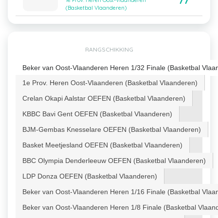
77
1e Prov. Heren Oost-Vlaanderen
(Basketbal Vlaanderen)
RANGSCHIKKING
Beker van Oost-Vlaanderen Heren 1/32 Finale (Basketbal Vlaa
1e Prov. Heren Oost-Vlaanderen (Basketbal Vlaanderen)
Crelan Okapi Aalstar OEFEN (Basketbal Vlaanderen)
KBBC Bavi Gent OEFEN (Basketbal Vlaanderen)
BJM-Gembas Knesselare OEFEN (Basketbal Vlaanderen)
Basket Meetjesland OEFEN (Basketbal Vlaanderen)
BBC Olympia Denderleeuw OEFEN (Basketbal Vlaanderen)
LDP Donza OEFEN (Basketbal Vlaanderen)
Beker van Oost-Vlaanderen Heren 1/16 Finale (Basketbal Vlaa
Beker van Oost-Vlaanderen Heren 1/8 Finale (Basketbal Vlaan