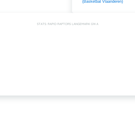
(Basketbal Vlaanderen)
STATS: RAPID RAPTORS LANGEMARK G14 A