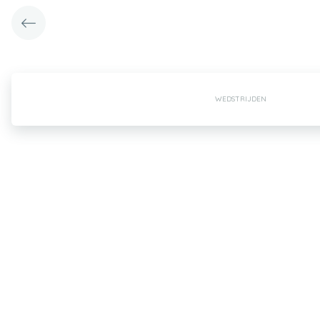
WEDSTRIJDEN