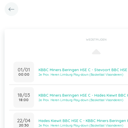
WEDSTRIJDEN
01/01
KBBC Miners Beringen HSE C - Stevoort BBC HSE
00:00
2e Prov. Heren Limburg Play-down (Basketbal Vlaanderen)
18/03
KBBC Miners Beringen HSE C - Hades Kiewit BBC 
18:00
2e Prov. Heren Limburg Play-down (Basketbal Vlaanderen)
22/04
Hades Kiewit BBC HSE C - KBBC Miners Beringen 
20:30
2e Prov. Heren Limburg Play-down (Basketbal Vlaanderen)