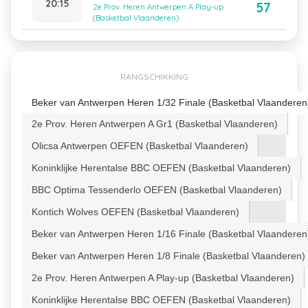
20:15
57
2e Prov. Heren Antwerpen A Play-up
(Basketbal Vlaanderen)
RANGSCHIKKING
Beker van Antwerpen Heren 1/32 Finale (Basketbal Vlaanderen
2e Prov. Heren Antwerpen A Gr1 (Basketbal Vlaanderen)
Olicsa Antwerpen OEFEN (Basketbal Vlaanderen)
Koninklijke Herentalse BBC OEFEN (Basketbal Vlaanderen)
BBC Optima Tessenderlo OEFEN (Basketbal Vlaanderen)
Kontich Wolves OEFEN (Basketbal Vlaanderen)
Beker van Antwerpen Heren 1/16 Finale (Basketbal Vlaanderen
Beker van Antwerpen Heren 1/8 Finale (Basketbal Vlaanderen)
2e Prov. Heren Antwerpen A Play-up (Basketbal Vlaanderen)
Koninklijke Herentalse BBC OEFEN (Basketbal Vlaanderen)