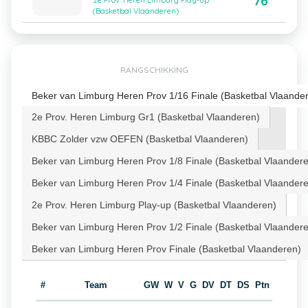
76
2e Prov. Heren Limburg Play-up
(Basketbal Vlaanderen)
RANGSCHIKKING
Beker van Limburg Heren Prov 1/16 Finale (Basketbal Vlaande
2e Prov. Heren Limburg Gr1 (Basketbal Vlaanderen)
KBBC Zolder vzw OEFEN (Basketbal Vlaanderen)
Beker van Limburg Heren Prov 1/8 Finale (Basketbal Vlaander
Beker van Limburg Heren Prov 1/4 Finale (Basketbal Vlaander
2e Prov. Heren Limburg Play-up (Basketbal Vlaanderen)
Beker van Limburg Heren Prov 1/2 Finale (Basketbal Vlaander
Beker van Limburg Heren Prov Finale (Basketbal Vlaanderen)
#
Team
GW
W
V
G
DV
DT
DS
Ptn