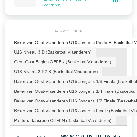
61
U16 Niveau 2 R2 B (Basketbal
Vlaanderen)
RANGSCHIKKING
Beker van Oost-Vlaanderen U16 Jongens Poule E (Basketbal V
U16 Niveau 3 D (Basketbal Vlaanderen)
Gent-Oost Eagles OEFEN (Basketbal Vlaanderen)
U16 Niveau 2 R2 B (Basketbal Vlaanderen)
Beker van Oost-Vlaanderen U16 Jongens 1/8 Finale (Basketba
Beker van Oost-Vlaanderen U16 Jongens 1/4 finale (Basketbal
Beker van Oost-Vlaanderen U16 Jongens 1/2 Finale (Basketba
Beker van Oost-Vlaanderen U16 Jongens Finale (Basketbal Vl
Panters Baasrode OEFEN (Basketbal Vlaanderen)
#
Team
GW
W
V
G
DV
DT
DS
Ptn