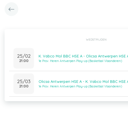
WEDSTRIJDEN
25/02
K. Vabco Mol BBC HSE A - Olicsa Antwerpen HSE 
21:00
1e Prov. Heren Antwerpen Play-up (Basketbal Vlaanderen)
25/03
Olicsa Antwerpen HSE A - K. Vabco Mol BBC HSE 
21:00
1e Prov. Heren Antwerpen Play-up (Basketbal Vlaanderen)