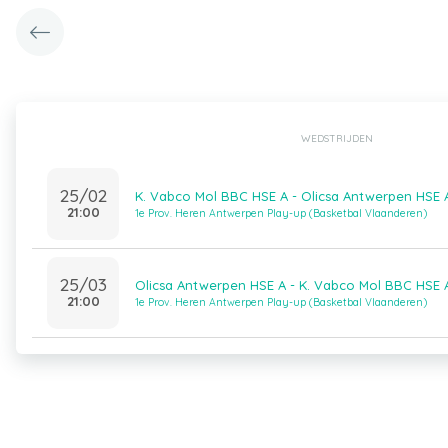
WEDSTRIJDEN
25/02
K. Vabco Mol BBC HSE A - Olicsa Antwerpen HSE 
21:00
1e Prov. Heren Antwerpen Play-up (Basketbal Vlaanderen)
25/03
Olicsa Antwerpen HSE A - K. Vabco Mol BBC HSE 
21:00
1e Prov. Heren Antwerpen Play-up (Basketbal Vlaanderen)