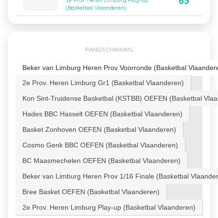
63
2e Prov. Heren Limburg Play-up
(Basketbal Vlaanderen)
RANGSCHIKKING
Beker van Limburg Heren Prov Voorronde (Basketbal Vlaander
2e Prov. Heren Limburg Gr1 (Basketbal Vlaanderen)
Kon Sint-Truidense Basketbal (KSTBB) OEFEN (Basketbal Vla
Hades BBC Hasselt OEFEN (Basketbal Vlaanderen)
Basket Zonhoven OEFEN (Basketbal Vlaanderen)
Cosmo Genk BBC OEFEN (Basketbal Vlaanderen)
BC Maasmechelen OEFEN (Basketbal Vlaanderen)
Beker van Limburg Heren Prov 1/16 Finale (Basketbal Vlaande
Bree Basket OEFEN (Basketbal Vlaanderen)
2e Prov. Heren Limburg Play-up (Basketbal Vlaanderen)