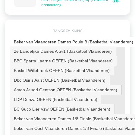
56
2e Landelijke Dames A Play-up (Basketbal
Vlaanderen)
RANGSCHIKKING
Beker van Vlaanderen Dames Poule B (Basketbal Vlaanderen)
2e Landelijke Dames A Gr1 (Basketbal Vlaanderen)
BBC Sparta Laarne OEFEN (Basketbal Vlaanderen)
Basket Willebroek OEFEN (Basketbal Vlaanderen)
Dbc Osiris Aalst OEFEN (Basketbal Vlaanderen)
Amon Jeugd Gentson OEFEN (Basketbal Vlaanderen)
LDP Donza OEFEN (Basketbal Vlaanderen)
BC Guco Lier Vzw OEFEN (Basketbal Vlaanderen)
Beker van Vlaanderen Dames 1/8 Finale (Basketbal Vlaandere
Beker van Oost-Vlaanderen Dames 1/8 Finale (Basketbal Vlaa