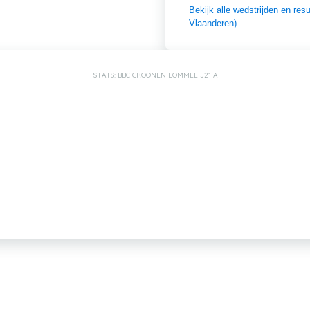
Bekijk alle wedstrijden en re
Vlaanderen)
STATS: BBC CROONEN LOMMEL J21 A