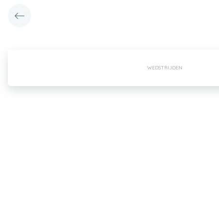
WEDSTRIJDEN