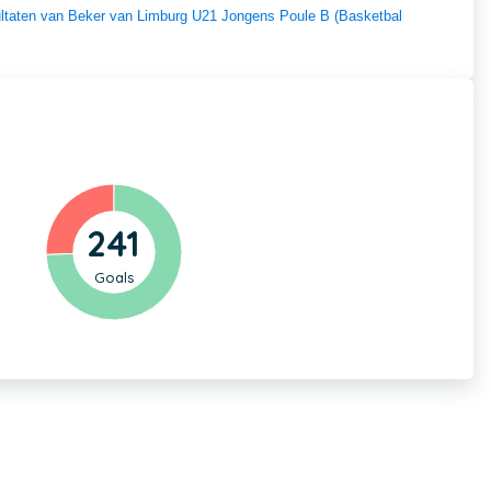
sultaten van Beker van Limburg U21 Jongens Poule B (Basketbal
241
Goals