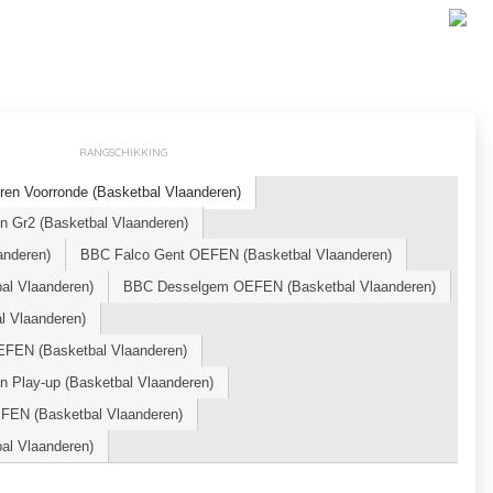
RANGSCHIKKING
ren Voorronde (Basketbal Vlaanderen)
n Gr2 (Basketbal Vlaanderen)
nderen)
BBC Falco Gent OEFEN (Basketbal Vlaanderen)
al Vlaanderen)
BBC Desselgem OEFEN (Basketbal Vlaanderen)
l Vlaanderen)
EFEN (Basketbal Vlaanderen)
n Play-up (Basketbal Vlaanderen)
FEN (Basketbal Vlaanderen)
al Vlaanderen)