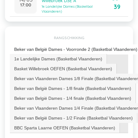
Willebroek DSE A
17:00
39
1e Landelijke Dames (Basketbal
Vlaanderen)
RANGSCHIKKING
Beker van België Dames - Voorronde 2 (Basketbal Vlaanderen)
1e Landelijke Dames (Basketbal Vlaanderen)
Basket Willebroek OEFEN (Basketbal Vlaanderen)
Beker van Vlaanderen Dames 1/8 Finale (Basketbal Vlaandere
Beker van België Dames - 1/8 finale (Basketbal Vlaanderen)
Beker van België Dames - 1/4 finale (Basketbal Vlaanderen)
Beker van Vlaanderen Dames 1/4 Finale (Basketbal Vlaandere
Beker van België Dames - 1/2 Finale (Basketbal Vlaanderen)
BBC Sparta Laarne OEFEN (Basketbal Vlaanderen)