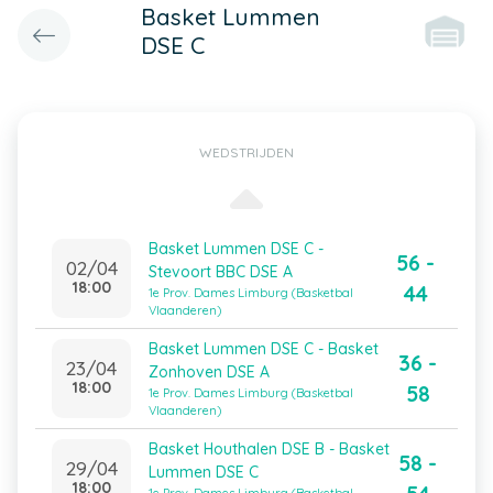
Basket Lummen
DSE C
WEDSTRIJDEN
Basket Lummen DSE C -
56 -
02/04
Stevoort BBC DSE A
18:00
44
1e Prov. Dames Limburg (Basketbal
Vlaanderen)
Basket Lummen DSE C - Basket
36 -
23/04
Zonhoven DSE A
18:00
58
1e Prov. Dames Limburg (Basketbal
Vlaanderen)
Basket Houthalen DSE B - Basket
58 -
29/04
Lummen DSE C
18:00