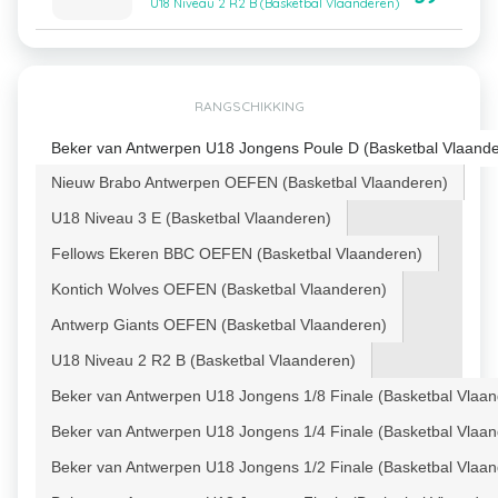
U18 Niveau 2 R2 B (Basketbal Vlaanderen)
RANGSCHIKKING
Beker van Antwerpen U18 Jongens Poule D (Basketbal Vlaand
Nieuw Brabo Antwerpen OEFEN (Basketbal Vlaanderen)
U18 Niveau 3 E (Basketbal Vlaanderen)
Fellows Ekeren BBC OEFEN (Basketbal Vlaanderen)
Kontich Wolves OEFEN (Basketbal Vlaanderen)
Antwerp Giants OEFEN (Basketbal Vlaanderen)
U18 Niveau 2 R2 B (Basketbal Vlaanderen)
Beker van Antwerpen U18 Jongens 1/8 Finale (Basketbal Vlaa
Beker van Antwerpen U18 Jongens 1/4 Finale (Basketbal Vlaa
Beker van Antwerpen U18 Jongens 1/2 Finale (Basketbal Vlaa