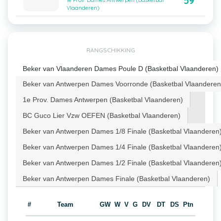
59
1e Prov. Dames Antwerpen (Basketbal
Vlaanderen)
RANGSCHIKKING
Beker van Vlaanderen Dames Poule D (Basketbal Vlaanderen)
Beker van Antwerpen Dames Voorronde (Basketbal Vlaanderen
1e Prov. Dames Antwerpen (Basketbal Vlaanderen)
BC Guco Lier Vzw OEFEN (Basketbal Vlaanderen)
Beker van Antwerpen Dames 1/8 Finale (Basketbal Vlaanderen
Beker van Antwerpen Dames 1/4 Finale (Basketbal Vlaanderen
Beker van Antwerpen Dames 1/2 Finale (Basketbal Vlaanderen
Beker van Antwerpen Dames Finale (Basketbal Vlaanderen)
#
Team
GW
W
V
G
DV
DT
DS
Ptn