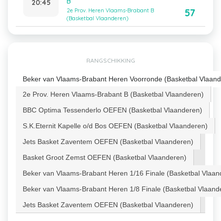
B
20:45
57
2e Prov. Heren Vlaams-Brabant B
(Basketbal Vlaanderen)
RANGSCHIKKING
Beker van Vlaams-Brabant Heren Voorronde (Basketbal Vlaand
2e Prov. Heren Vlaams-Brabant B (Basketbal Vlaanderen)
BBC Optima Tessenderlo OEFEN (Basketbal Vlaanderen)
S.K.Eternit Kapelle o/d Bos OEFEN (Basketbal Vlaanderen)
Jets Basket Zaventem OEFEN (Basketbal Vlaanderen)
Basket Groot Zemst OEFEN (Basketbal Vlaanderen)
Beker van Vlaams-Brabant Heren 1/16 Finale (Basketbal Vlaan
Beker van Vlaams-Brabant Heren 1/8 Finale (Basketbal Vlaand
Jets Basket Zaventem OEFEN (Basketbal Vlaanderen)