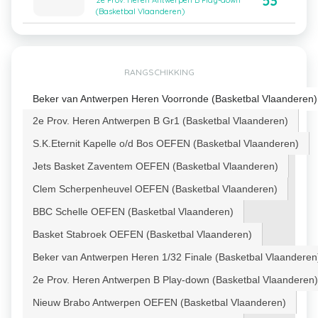
53
2e Prov. Heren Antwerpen B Play-down
(Basketbal Vlaanderen)
RANGSCHIKKING
Beker van Antwerpen Heren Voorronde (Basketbal Vlaanderen)
2e Prov. Heren Antwerpen B Gr1 (Basketbal Vlaanderen)
S.K.Eternit Kapelle o/d Bos OEFEN (Basketbal Vlaanderen)
Jets Basket Zaventem OEFEN (Basketbal Vlaanderen)
Clem Scherpenheuvel OEFEN (Basketbal Vlaanderen)
BBC Schelle OEFEN (Basketbal Vlaanderen)
Basket Stabroek OEFEN (Basketbal Vlaanderen)
Beker van Antwerpen Heren 1/32 Finale (Basketbal Vlaanderen
2e Prov. Heren Antwerpen B Play-down (Basketbal Vlaanderen)
Nieuw Brabo Antwerpen OEFEN (Basketbal Vlaanderen)