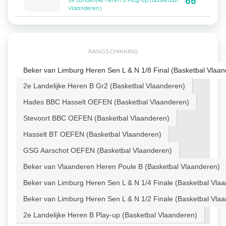
66
2e Landelijke Heren B Play-up (Basketbal
Vlaanderen)
RANGSCHIKKING
Beker van Limburg Heren Sen L & N 1/8 Final (Basketbal Vlaan
2e Landelijke Heren B Gr2 (Basketbal Vlaanderen)
Hades BBC Hasselt OEFEN (Basketbal Vlaanderen)
Stevoort BBC OEFEN (Basketbal Vlaanderen)
Hasselt BT OEFEN (Basketbal Vlaanderen)
GSG Aarschot OEFEN (Basketbal Vlaanderen)
Beker van Vlaanderen Heren Poule B (Basketbal Vlaanderen)
Beker van Limburg Heren Sen L & N 1/4 Finale (Basketbal Vla
Beker van Limburg Heren Sen L & N 1/2 Finale (Basketbal Vla
2e Landelijke Heren B Play-up (Basketbal Vlaanderen)