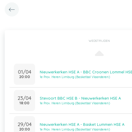
WEDSTRIJDEN
01/04
Nieuwerkerken HSE A - BBC Croonen Lommel HS
20:00
1e Prov. Heren Limburg (Basketbal Vlaanderen)
23/04
Stevoort BBC HSE B - Nieuwerkerken HSE A
18:00
1e Prov. Heren Limburg (Basketbal Vlaanderen)
29/04
Nieuwerkerken HSE A - Basket Lummen HSE A
20:00
1e Prov. Heren Limburg (Basketbal Vlaanderen)