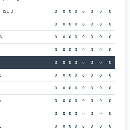
o HSE D
0
0
0
0
0
0
0
0
0
0
0
0
0
0
0
0
A
0
0
0
0
0
0
0
0
B
0
0
0
0
0
0
0
0
0
0
0
0
0
0
0
0
B
0
0
0
0
0
0
0
0
0
0
0
0
0
0
0
0
A
0
0
0
0
0
0
0
0
0
0
0
0
0
0
0
0
C
0
0
0
0
0
0
0
0