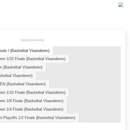
RANGSCHIKKING
ule I (Basketbal Vlaanderen)
en 1/32 Finale (Basketbal Vlaanderen)
n (Basketbal Vlaanderen)
ketbal Vlaanderen)
N (Basketbal Vlaanderen)
en 1/16 Finale (Basketbal Vlaanderen)
en 1/8 Finale (Basketbal Vlaanderen)
en 1/4 Finale (Basketbal Vlaanderen)
n Playoffs 1/2 Finale (Basketbal Vlaanderen)