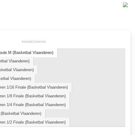
RANGSCHIKKING
oule M (Basketbal Vlaanderen)
etbal Vlaanderen)
ketbal Vlaanderen)
tbal Vlaanderen)
en 1/16 Finale (Basketbal Vlaanderen)
en 1/8 Finale (Basketbal Vlaanderen)
en 1/4 Finale (Basketbal Vlaanderen)
 (Basketbal Vlaanderen)
en 1/2 Finale (Basketbal Vlaanderen)