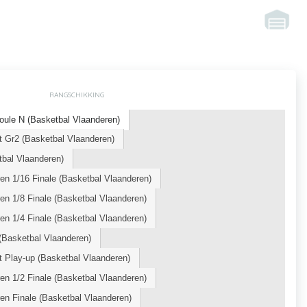
RANGSCHIKKING
oule N (Basketbal Vlaanderen)
 Gr2 (Basketbal Vlaanderen)
bal Vlaanderen)
n 1/16 Finale (Basketbal Vlaanderen)
n 1/8 Finale (Basketbal Vlaanderen)
n 1/4 Finale (Basketbal Vlaanderen)
Basketbal Vlaanderen)
 Play-up (Basketbal Vlaanderen)
n 1/2 Finale (Basketbal Vlaanderen)
n Finale (Basketbal Vlaanderen)