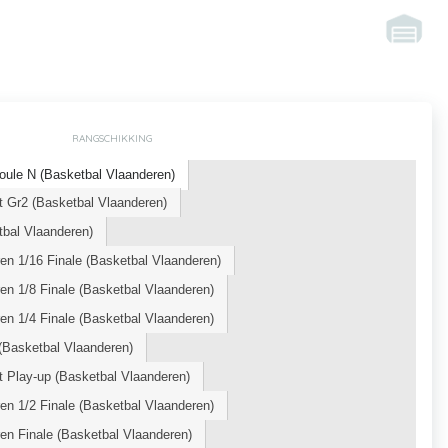
RANGSCHIKKING
oule N (Basketbal Vlaanderen)
 Gr2 (Basketbal Vlaanderen)
bal Vlaanderen)
n 1/16 Finale (Basketbal Vlaanderen)
n 1/8 Finale (Basketbal Vlaanderen)
n 1/4 Finale (Basketbal Vlaanderen)
Basketbal Vlaanderen)
 Play-up (Basketbal Vlaanderen)
n 1/2 Finale (Basketbal Vlaanderen)
n Finale (Basketbal Vlaanderen)