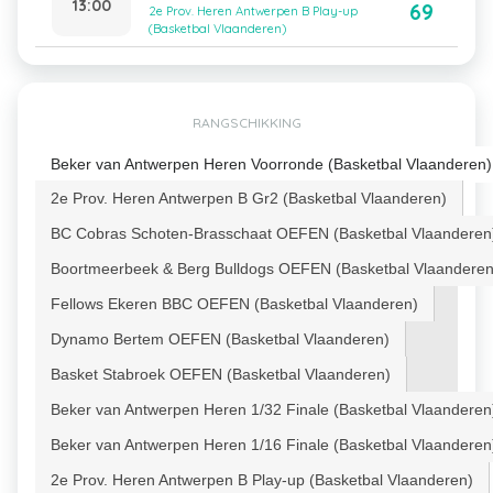
13:00
69
2e Prov. Heren Antwerpen B Play-up
(Basketbal Vlaanderen)
RANGSCHIKKING
Beker van Antwerpen Heren Voorronde (Basketbal Vlaanderen)
2e Prov. Heren Antwerpen B Gr2 (Basketbal Vlaanderen)
BC Cobras Schoten-Brasschaat OEFEN (Basketbal Vlaanderen
Boortmeerbeek & Berg Bulldogs OEFEN (Basketbal Vlaanderen
Fellows Ekeren BBC OEFEN (Basketbal Vlaanderen)
Dynamo Bertem OEFEN (Basketbal Vlaanderen)
Basket Stabroek OEFEN (Basketbal Vlaanderen)
Beker van Antwerpen Heren 1/32 Finale (Basketbal Vlaanderen
Beker van Antwerpen Heren 1/16 Finale (Basketbal Vlaanderen
2e Prov. Heren Antwerpen B Play-up (Basketbal Vlaanderen)