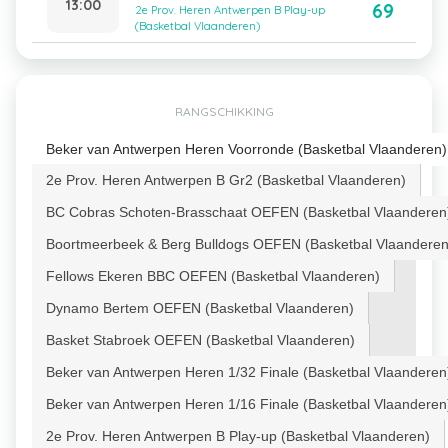
13:00
69
2e Prov. Heren Antwerpen B Play-up
(Basketbal Vlaanderen)
RANGSCHIKKING
Beker van Antwerpen Heren Voorronde (Basketbal Vlaanderen)
2e Prov. Heren Antwerpen B Gr2 (Basketbal Vlaanderen)
BC Cobras Schoten-Brasschaat OEFEN (Basketbal Vlaanderen
Boortmeerbeek & Berg Bulldogs OEFEN (Basketbal Vlaanderen
Fellows Ekeren BBC OEFEN (Basketbal Vlaanderen)
Dynamo Bertem OEFEN (Basketbal Vlaanderen)
Basket Stabroek OEFEN (Basketbal Vlaanderen)
Beker van Antwerpen Heren 1/32 Finale (Basketbal Vlaanderen
Beker van Antwerpen Heren 1/16 Finale (Basketbal Vlaanderen
2e Prov. Heren Antwerpen B Play-up (Basketbal Vlaanderen)