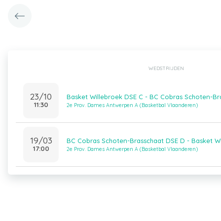
WEDSTRIJDEN
23/10
Basket Willebroek DSE C - BC Cobras Schoten-Br
11:30
2e Prov. Dames Antwerpen A (Basketbal Vlaanderen)
19/03
BC Cobras Schoten-Brasschaat DSE D - Basket Wi
17:00
2e Prov. Dames Antwerpen A (Basketbal Vlaanderen)