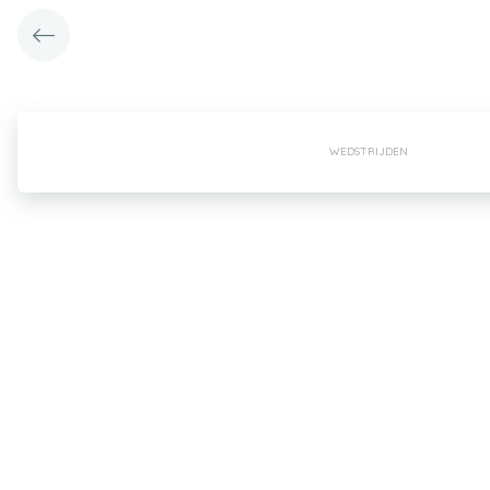
WEDSTRIJDEN