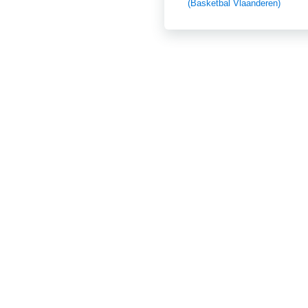
(Basketbal Vlaanderen)