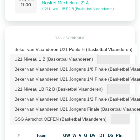
Basket Mechelen J21 A
11:00
U21 Niveau 1B R2 B (Basketbal Vlaanderen)
RANGSCHIKKING
Beker van Vlaanderen U21 Poule H (Basketbal Vlaanderen)
U21 Niveau 1 B (Basketbal Vlaanderen)
Beker van Vlaanderen U21 Jongens 1/8 Finale (Basketbal Vlaa
Beker van Vlaanderen U21 Jongens 1/4 Finale (Basketbal Vlaa
U21 Niveau 1B R2 B (Basketbal Vlaanderen)
Beker van Vlaanderen U21 Jongens 1/2 Finale (Basketbal Vlaa
Beker van Vlaanderen U21 Jongens Finale (Basketbal Vlaande
GSG Aarschot OEFEN (Basketbal Vlaanderen)
#
Team
GW
W
V
G
DV
DT
DS
Ptn