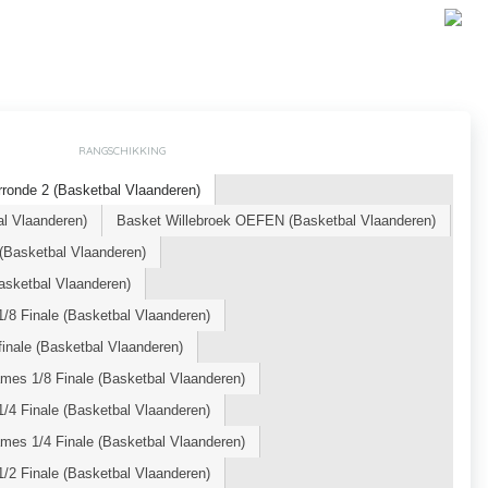
RANGSCHIKKING
ronde 2 (Basketbal Vlaanderen)
l Vlaanderen)
Basket Willebroek OEFEN (Basketbal Vlaanderen)
Basketbal Vlaanderen)
sketbal Vlaanderen)
/8 Finale (Basketbal Vlaanderen)
inale (Basketbal Vlaanderen)
mes 1/8 Finale (Basketbal Vlaanderen)
/4 Finale (Basketbal Vlaanderen)
mes 1/4 Finale (Basketbal Vlaanderen)
/2 Finale (Basketbal Vlaanderen)