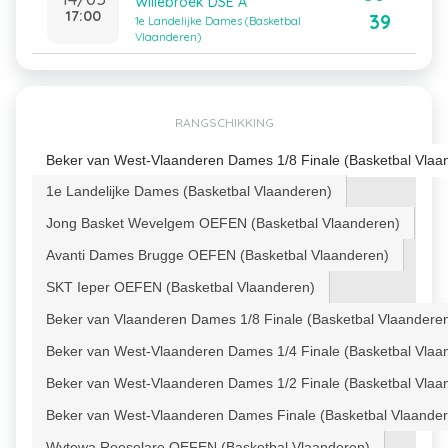
Willebroek DSE A
17:00
39
1e Landelijke Dames (Basketbal
Vlaanderen)
RANGSCHIKKING
Beker van West-Vlaanderen Dames 1/8 Finale (Basketbal Vlaa
1e Landelijke Dames (Basketbal Vlaanderen)
Jong Basket Wevelgem OEFEN (Basketbal Vlaanderen)
Avanti Dames Brugge OEFEN (Basketbal Vlaanderen)
SKT Ieper OEFEN (Basketbal Vlaanderen)
Beker van Vlaanderen Dames 1/8 Finale (Basketbal Vlaandere
Beker van West-Vlaanderen Dames 1/4 Finale (Basketbal Vlaa
Beker van West-Vlaanderen Dames 1/2 Finale (Basketbal Vlaa
Beker van West-Vlaanderen Dames Finale (Basketbal Vlaande
Wytewa Roeselare OEFEN (Basketbal Vlaanderen)