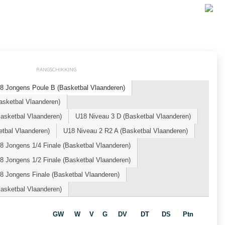
RANGSCHIKKING
8 Jongens Poule B (Basketbal Vlaanderen)
sketbal Vlaanderen)
ketbal Vlaanderen)
U18 Niveau 3 D (Basketbal Vlaanderen)
tbal Vlaanderen)
U18 Niveau 2 R2 A (Basketbal Vlaanderen)
 Jongens 1/4 Finale (Basketbal Vlaanderen)
 Jongens 1/2 Finale (Basketbal Vlaanderen)
8 Jongens Finale (Basketbal Vlaanderen)
ketbal Vlaanderen)
GW
W
V
G
DV
DT
DS
Ptn