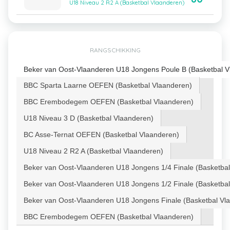
U18 Niveau 2 R2 A (Basketbal Vlaanderen)
RANGSCHIKKING
Beker van Oost-Vlaanderen U18 Jongens Poule B (Basketbal V
BBC Sparta Laarne OEFEN (Basketbal Vlaanderen)
BBC Erembodegem OEFEN (Basketbal Vlaanderen)
U18 Niveau 3 D (Basketbal Vlaanderen)
BC Asse-Ternat OEFEN (Basketbal Vlaanderen)
U18 Niveau 2 R2 A (Basketbal Vlaanderen)
Beker van Oost-Vlaanderen U18 Jongens 1/4 Finale (Basketba
Beker van Oost-Vlaanderen U18 Jongens 1/2 Finale (Basketba
Beker van Oost-Vlaanderen U18 Jongens Finale (Basketbal Vl
BBC Erembodegem OEFEN (Basketbal Vlaanderen)