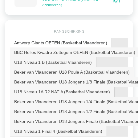
101
U18 Niveau 1A R2 NAT A (Basketbal
Vlaanderen)
RANGSCHIKKING
Antwerp Giants OEFEN (Basketbal Vlaanderen)
BBC Helios Kwadro Zottegem OEFEN (Basketbal Vlaanderen)
U18 Niveau 1 B (Basketbal Vlaanderen)
Beker van Vlaanderen U18 Poule A (Basketbal Vlaanderen)
Beker van Vlaanderen U18 Jongens 1/8 Finale (Basketbal Vlaa
U18 Niveau 1A R2 NAT A (Basketbal Vlaanderen)
Beker van Vlaanderen U18 Jongens 1/4 Finale (Basketbal Vlaa
Beker van Vlaanderen U18 Jongens 1/2 Finale (Basketbal Vlaa
Beker van Vlaanderen U18 Jongens Finale (Basketbal Vlaande
U18 Niveau 1 Final 4 (Basketbal Vlaanderen)