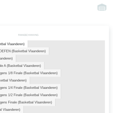
RANGSCHIKKING
tbal Vlaanderen)
OEFEN (Basketbal Vlaanderen)
aanderen)
le A (Basketbal Vlaanderen)
ens 1/8 Finale (Basketbal Vlaanderen)
etbal Vlaanderen)
ens 1/4 Finale (Basketbal Vlaanderen)
ens 1/2 Finale (Basketbal Vlaanderen)
gens Finale (Basketbal Vlaanderen)
al Vlaanderen)